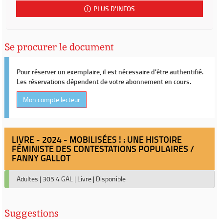
PLUS D'INFOS
Se procurer le document
Pour réserver un exemplaire, il est nécessaire d'être authentifié.
Les réservations dépendent de votre abonnement en cours.
Mon compte lecteur
LIVRE - 2024 - MOBILISÉES ! : UNE HISTOIRE
FÉMINISTE DES CONTESTATIONS POPULAIRES /
FANNY GALLOT
Adultes
|
305.4 GAL
|
Livre
|
Disponible
Suggestions